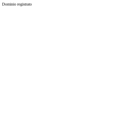
Dominio registrato